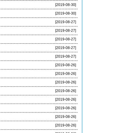
[2019-08-30]
[2019-08-30]
[2019-08-27]
[2019-08-27]
[2019-08-27]
[2019-08-27]
[2019-08-27]
[2019-08-26]
[2019-08-26]
[2019-08-26]
[2019-08-26]
[2019-08-26]
[2019-08-26]
[2019-08-26]
[2019-08-26]