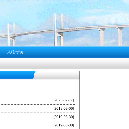
人物专访
[2025-07-17]
[2019-09-06]
[2019-08-30]
[2019-08-30]