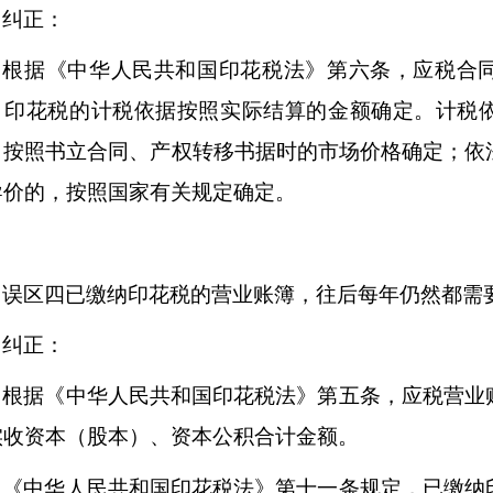
纠正：
根据《中华人民共和国印花税法》第六条，应税合
，印花税的计税依据按照实际结算的金额确定。计税
，按照书立合同、产权转移书据时的市场价格确定；依
导价的，按照国家有关规定确定。
误区四已缴纳印花税的营业账簿，往后每年仍然都需
纠正：
根据《中华人民共和国印花税法》第五条，应税营业
实收资本（股本）、资本公积合计金额。
《中华人民共和国印花税法》第十一条规定，已缴纳