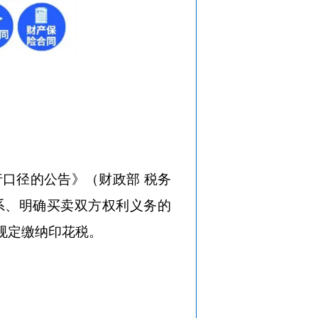
行口径的公告》（财政部
税务
关系、明确买卖双方权利义务的
规定缴纳印花税。