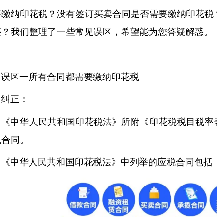
要缴纳印花税？没有签订买卖合同是否需要缴纳印花税
业家的...
还？我们整理了一些常见误区，希望能为您答疑解惑。
误区一所有合同都需要缴纳印花税
纠正：
《中华人民共和国印花税法》所附《印花税税目税率
税合同。
《中华人民共和国印花税法》中列举的应税合同包括