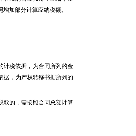
照增加部分计算应纳税额。
的计税依据，为合同所列的金
依据，为产权转移书据所列的
税款的，需按照合同总额计算