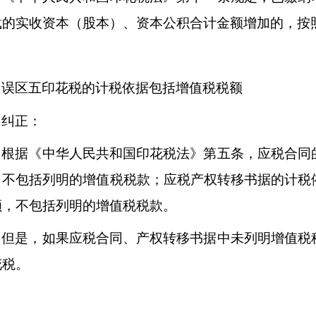
载的实收资本（股本）、资本公积合计金额增加的，按
误区五印花税的计税依据包括增值税税额
纠正：
根据《中华人民共和国印花税法》第五条，应税合同
，不包括列明的增值税税款；应税产权转移书据的计税
额，不包括列明的增值税税款。
但是，如果应税合同、产权转移书据中未列明增值税
花税。