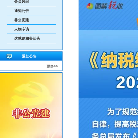
会员风采
共建绿美汕头，共享生态家园——致全市企业家的...
通知公告
非公党建
人物专访
这就是和美汕头
通知公告
更多>>