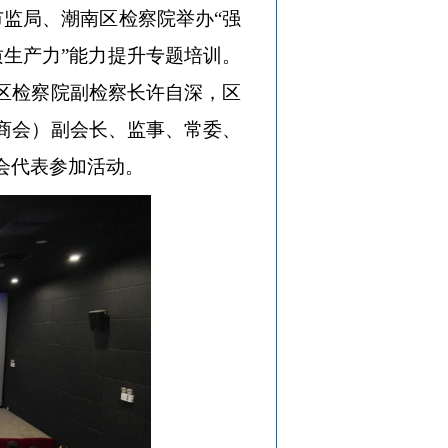
市监局、潮南区检察院举办“强
生产力”能力提升专题培训。
区检察院副检察长许自深，区
商会）副会长、监事、常委、
会代表参加活动。