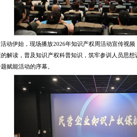
活动伊始，现场播放
2026年知识产权周活动宣传视
懂的解读，普及知识产权科普知识，筑牢参训人员思想
专题赋能活动的序幕。