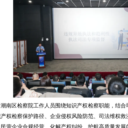
潮南区检察院工作人员围绕知识产权检察职能，结合
识产权检察保护路径、企业侵权风险防范、司法维权救
力民营企业合规经营、化解产权纠纷、护航高质量发展