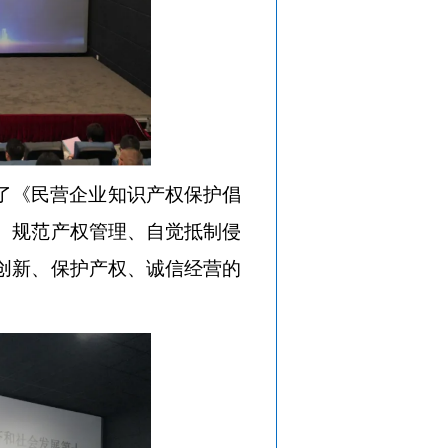
了《民营企业知识产权保护倡
、规范产权管理、自觉抵制侵
创新、保护产权、诚信经营的