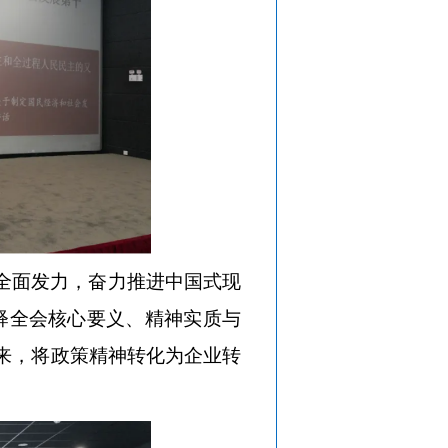
全面发力，奋力推进中国式现
释全会核心要义、精神实质与
来，将政策精神转化为企业转