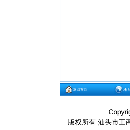
返回首页
地 
Copyri
版权所有 汕头市工