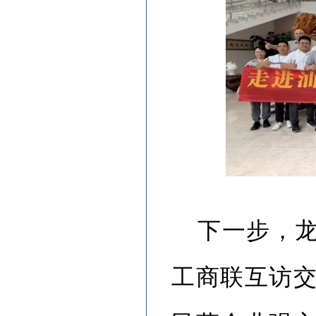
下一步，
工商联互访