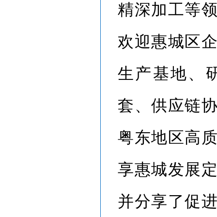
精深加工等
欢迎惠城区
生产基地、
套、供应链
粤东地区高
享惠城发展
并分享了促