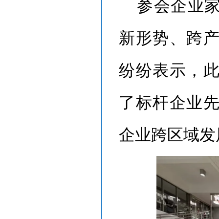
参会企业
新形势、跨
纷纷表示，
了标杆企业
企业跨区域发