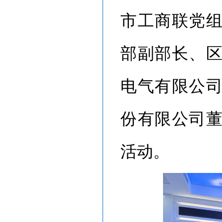
市工商联党
部副部长、
电气有限公
份有限公司
活动。