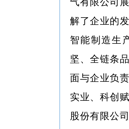
气有限公司
解了企业的
智能制造生
坚、全链条
面与企业负
实业、科创
股份有限公