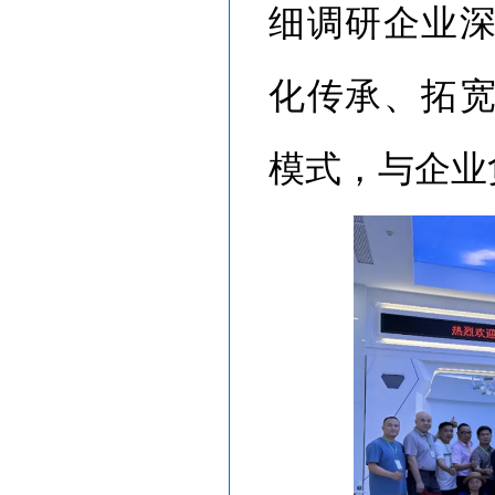
细调研企业
化传承、拓
模式，与企业