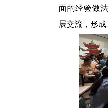
面的经验做
展交流，形成