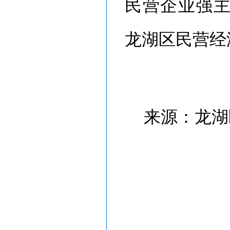
民营企业强
龙湖区民营经
来源：龙湖