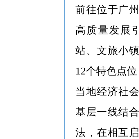
前往位于广
高质量发展
站、文旅小
12个特色点
当地经济社
基层一线结
法，在相互