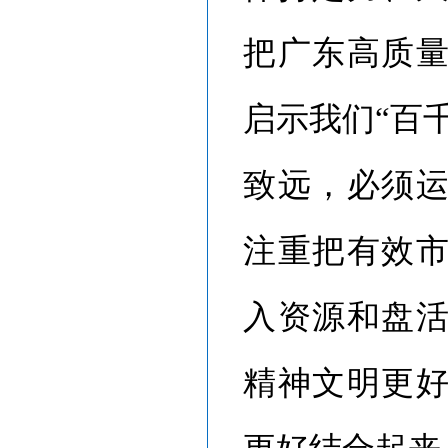
把广东高质
启示我们“百
致远，必须
注重把有效
入资源和盘
精神文明更