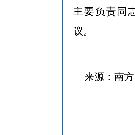
主要负责同
议。
来源：南方