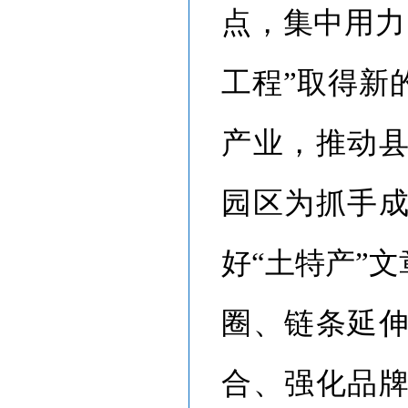
点，集中用力
工程”取得新
产业，推动
园区为抓手
好“土特产”
圈、链条延
合、强化品