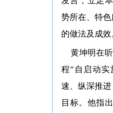
发言，立足
势所在、特色
的做法及成效
黄坤明在
程”自启动
速、纵深推进
目标。他指