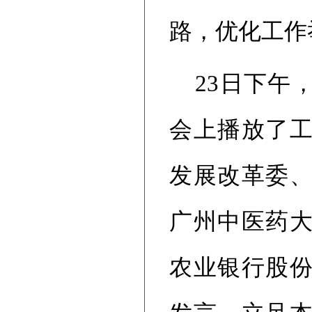
路，优化工作
23日下午
会上播放了
发展改革委
广州中医药
农业银行股