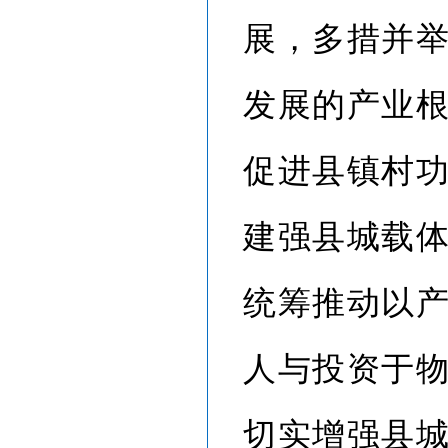
展，多措并
发展的产业
促进县镇村
建强县城载
统筹推动以
人与投资于
切实增强县