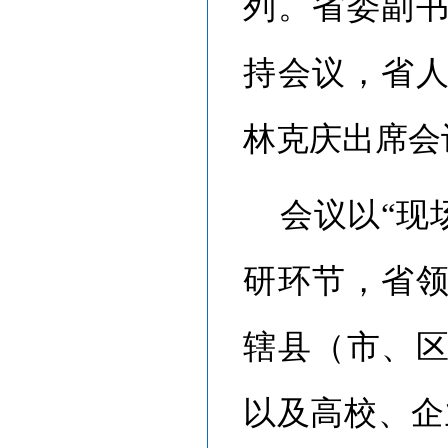
列。省委副
持会议，省
林克庆出席会
会议以
“现
研环节，省
辖县（市、
以及高校、企