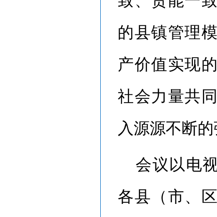
致、责能一
的县镇管理
产价值实现
社会力量共
入源源不断的
会议以电
各县（市、