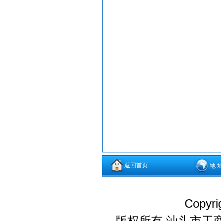
返回首页
地 
Copyri
版权所有 汕头市工