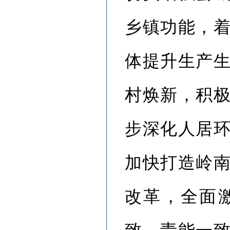
乡镇功能，
体提升生产
村焕新，积
步深化人居
加快打造岭
改革，全面