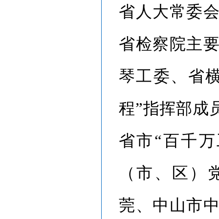
省人大常委
省检察院主
琴工委、省
程”指挥部成
省市“百千
（市、区）
莞、中山市