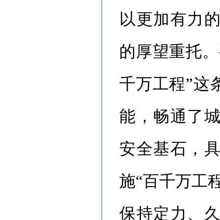
以更加有力
的厚望重托。
千万工程”这
能，畅通了
安全基石，
施“百千万工
保持定力、