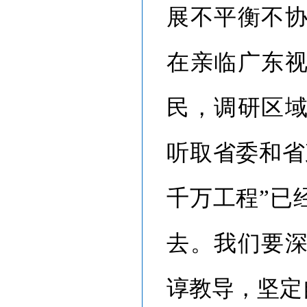
展不平衡不
在亲临广东
民，调研区
听取省委和省
千万工程”已
去。我们要
谆教导，坚定