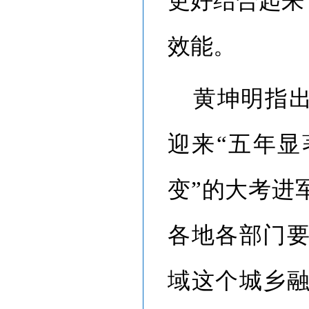
更好结合起来
效能。
黄坤明指
迎来“五年显
变”的大考进
各地各部门
域这个城乡