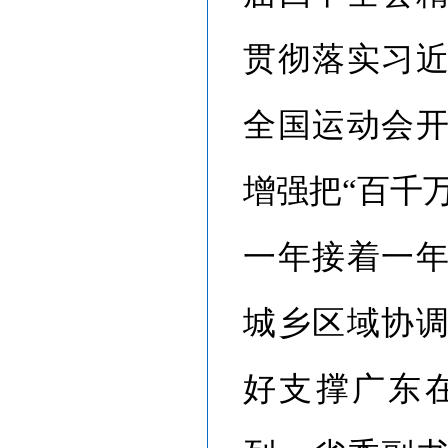
贯彻落实习
全国运动会
增强把“百千
一年接着一
城乡区域协
好支撑广东