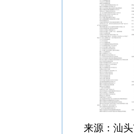
来源：汕头