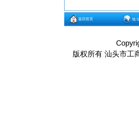
返回首页
地 
Copyri
版权所有 汕头市工