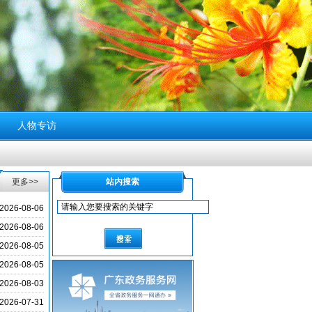
人物专访
更多>>
站内搜索
2026-08-06
2026-08-06
2026-08-05
2026-08-05
2026-08-03
2026-07-31