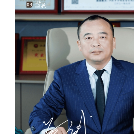
业家的...