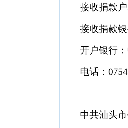
接收捐款户
接收捐款银
开户银行：
电话：
0754
中共汕头市