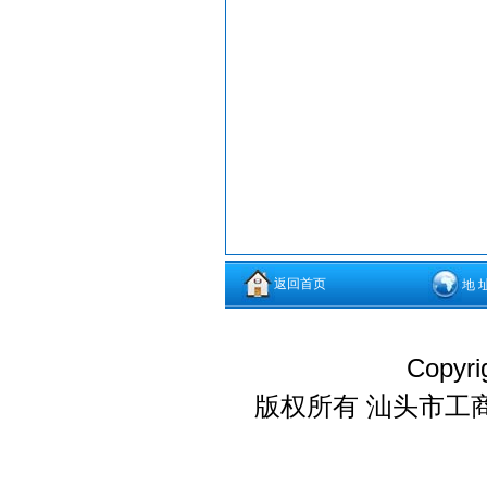
返回首页
地 
Copyri
版权所有 汕头市工