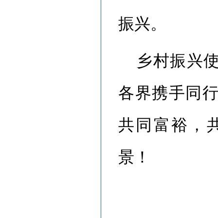
振兴。
乡村振兴
各界携手同
共同富裕，
景！