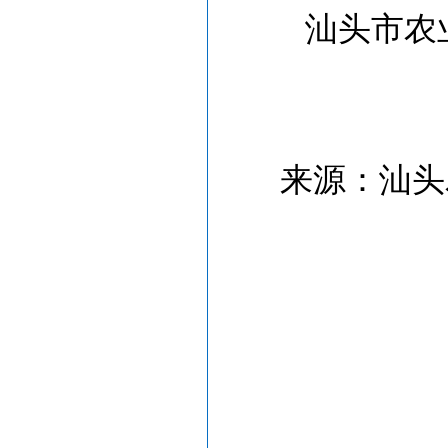
汕头市农
来源：汕头