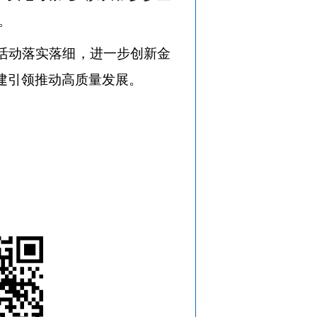
。
活动落实落细，进一步创新金
建引领推动高质量发展。