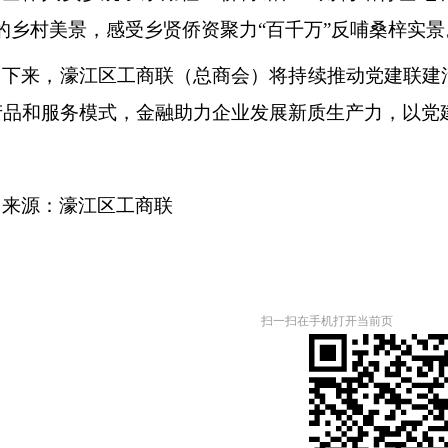
”的乡村美景，感受乡贤侨资聚力“百千万”反哺桑梓实景
下来，濠江区工商联（总商会）将持续推动党建联建
产品和服务模式，金融助力企业发展新质生产力，以党
来源：濠江区工商联
扫一扫在手机打开当前页