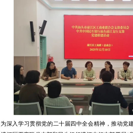
业家的...
为深入学习贯彻党的二十届四中全会精神，推动党