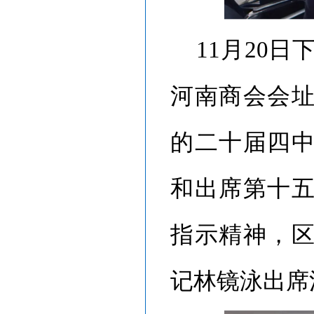
11月20
河南商会会
的二十届四
和出席第十
指示精神，
记林镜泳出席