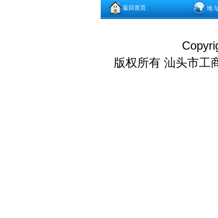
返回首页
地 
Copyri
版权所有 汕头市工