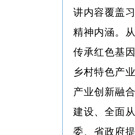
讲内容覆盖
精神内涵。
传承红色基
乡村特色产
产业创新融
建设、全面
委、省政府