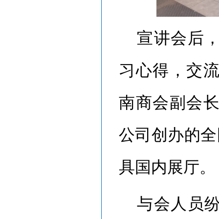
宣讲会后
习心得，交
南商会副会
公司创办的全
具国内展厅。
与会人员