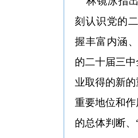
林镜泳指
刻认识党的
握丰富内涵
的二十届三中
业取得的新的
重要地位和作
的总体判断、