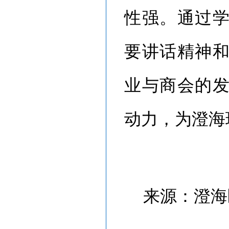
性强。通过
要讲话精神
业与商会的
动力，为澄海
来源：澄海