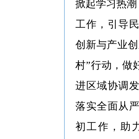
掀起学习热潮
工作，引导
创新与产业创
村”行动，做
进区域协调
落实全面从
初工作，助