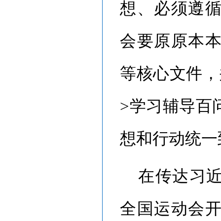
想、必须遵
会要原原本
等核心文件，
>学习辅导百
想和行动统一
在传达习
全国运动会