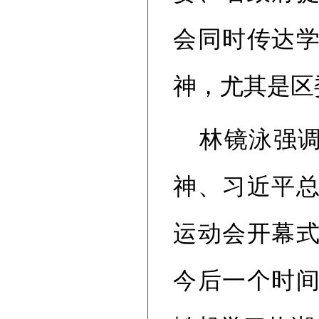
会同时传达
神，尤其是区
林镜泳强
神、习近平
运动会开幕
今后一个时