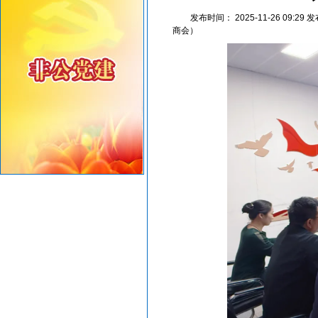
汕头市2026年“6·30”助力乡村振兴活动倡议书
发布时间：
2025-11-26 09:29
发
【人民防空宣传周】如何辨别防空警报？我们应该...
商会）