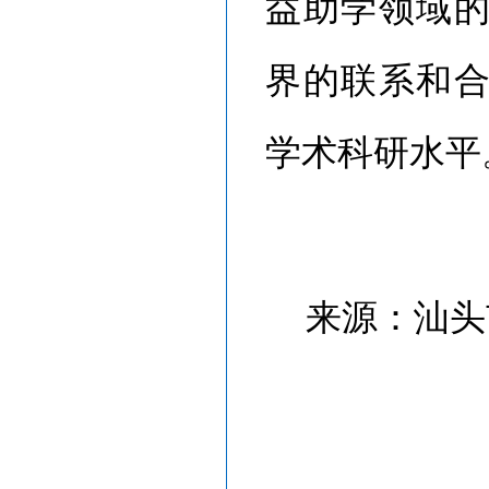
益助学领域
界的联系和
学术科研水平
来源：汕头