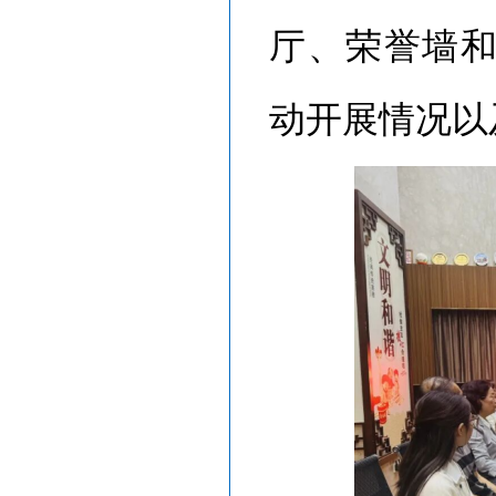
厅、荣誉墙
动开展情况以