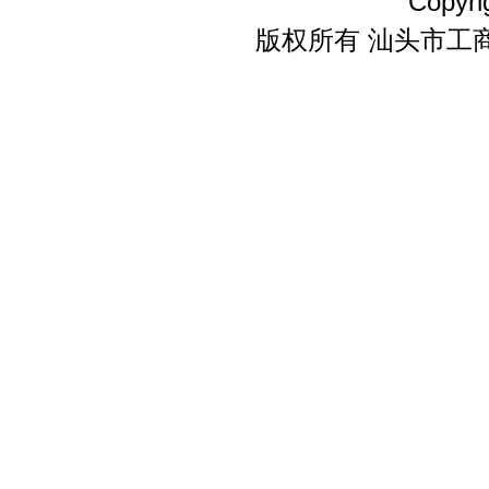
Copyri
版权所有 汕头市工