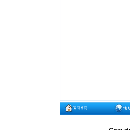
返回首页
地 