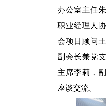
办公室主任
职业经理人
会项目顾问
副会长兼党
主席李莉，
座谈交流。