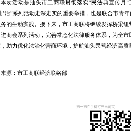
本次活动是汕头市工商联贯彻落实
“民法典宣传月
‘汕’治”系列活动走深走实的重要举措，也是联合市青年
服务的生动实践。接下来，市工商联将继续发挥桥梁纽
、进商会系列活动，完善常态化法律服务体系，为全市
障，助力优化法治化营商环境，护航汕头民营经济高质
来源：市工商联经济联络部
扫一扫在手机打开当前页