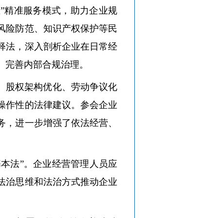
”精准服务模式，助力企业规
风险防范、知识产权保护等民
释法，深入剖析企业在日常经
、完善内部合规治理。
、股权架构优化、劳动争议化
操作性的法律建议。参会企业
务，进一步增强了依法经营、
基本法”。企业经营管理人员应
法治思维和法治方式推动企业