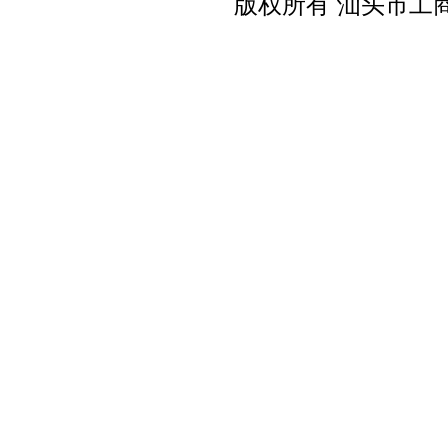
版权所有 汕头市工