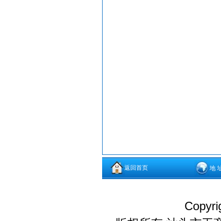
返回首页
地 
Copyri