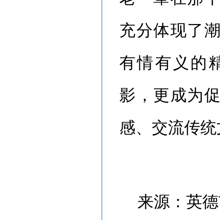
充分体现了
有情有义的
影，更成为
感、交流传统
来源：英德