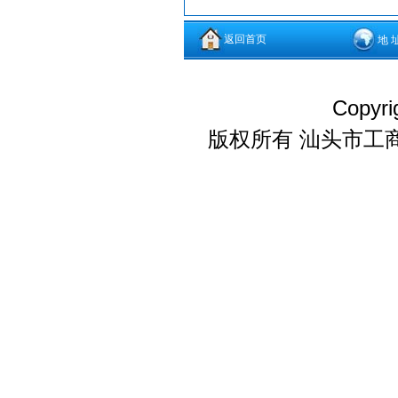
返回首页
地 
Copyri
版权所有 汕头市工