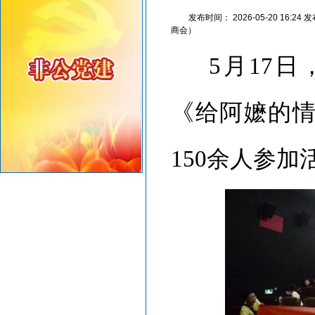
重要提醒！中国公民近期避免前往日本
发布时间：
2026-05-20 16:24
发
共建绿美汕头，共享生态家园——致全市企业家的...
商会）
5月17
《给阿嬷的
150余人参加