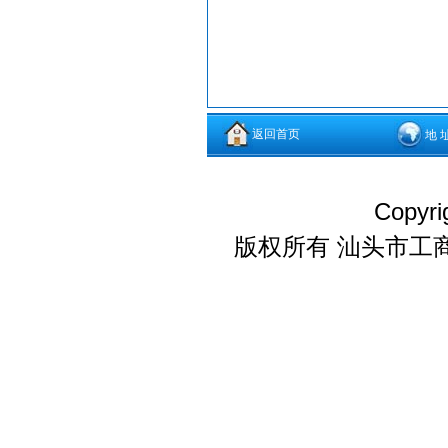
返回首页
地 
Copyri
版权所有 汕头市工