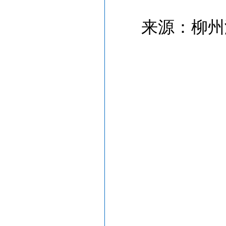
来源：柳州