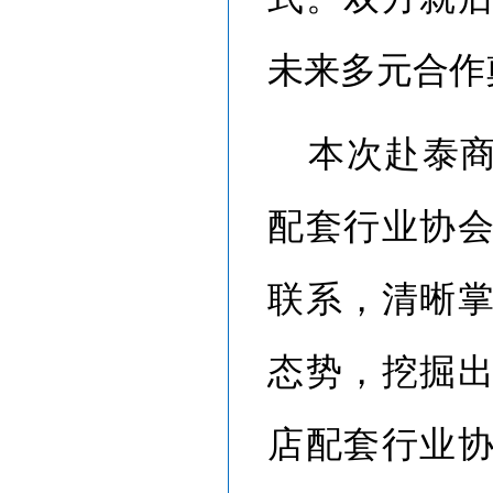
未来多元合作
本次赴泰
配套行业协
联系，清晰
态势，挖掘
店配套行业