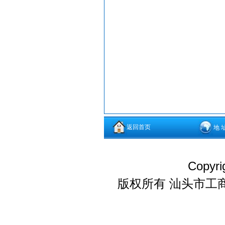
返回首页
地 
Copyri
版权所有 汕头市工