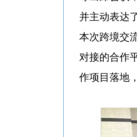
并主动表达
本次跨境交
对接的合作
作项目落地