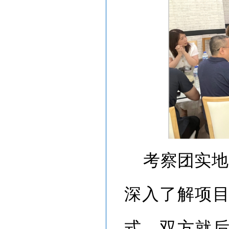
考察团实地
深入了解项
式。双方就