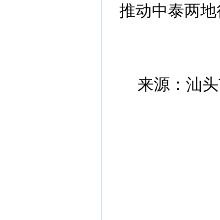
推动中泰两地
来源：汕头