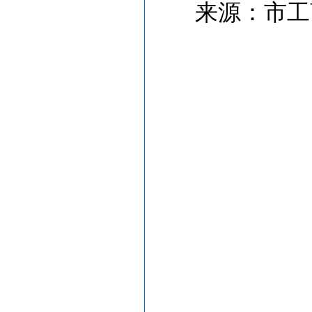
来源：市工