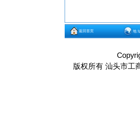
返回首页
地 
Copyri
版权所有 汕头市工