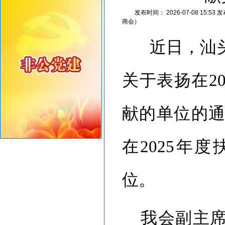
重要提醒！中国公民近期避免前往日本
发布时间：
2026-07-08 15:53
发
商会）
近日，汕
关于表扬在
2
献的单位的通
在2025年
位。
我会副主