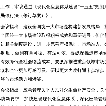
关工作，审议通过《现代化应急体系建设“十五五”规划
业家的...
人民银行法（修订草案）》。
会议指出，建设全国统一大市场是构建新发展格局、
，全国统一大市场建设取得积极成效和重要进展，但仍
推进相关制度建设，进一步完善产权保护、市场准入、
等制度，做到有章可循、有法可依。要纵深推进市场
，有效降低全社会物流成本。要纵深推进重点领域市场
群众和企业更加可感可及。要以更大力度打通卡点堵点
分释放市场活力和潜能。
会议指出，应急管理关乎人民群众生命财产安全，关
形势新要求，加快建设现代化应急体系，深化应急管