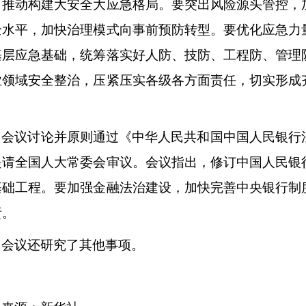
，推动构建大安全大应急格局。要突出风险源头管控，
全水平，加快治理模式向事前预防转型。要优化应急力
基层应急基础，统筹落实好人防、技防、工程防、管理
业领域安全整治，压紧压实各级各方面责任，切实形成
。
会议讨论并原则通过《中华人民共和国中国人民银行
提请全国人大常委会审议。会议指出，修订中国人民银
基础工程。要加强金融法治建设，加快完善中央银行制
责。
会议还研究了其他事项。