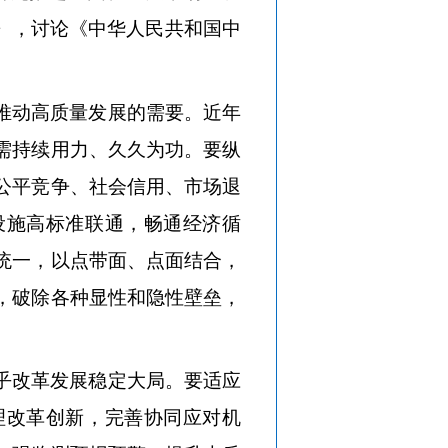
》，讨论《中华人民共和国中
推动高质量发展的需要。近年
需持续用力、久久为功。要纵
公平竞争、社会信用、市场退
设施高标准联通，畅通经济循
统一，以点带面、点面结合，
，破除各种显性和隐性壁垒，
乎改革发展稳定大局。要适应
理改革创新，完善协同应对机